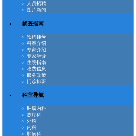
人员招聘
图片新闻
就医指南
预约挂号
科室介绍
专家介绍
专家坐诊
住院指南
收费信息
服务政策
门诊排班
科室导航
肿瘤内科
放疗科
外科
内科
肺病科