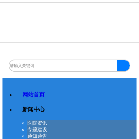
网站首页
新闻中心
医院资讯
专题建设
通知通告