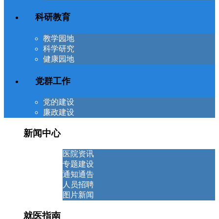
科研教育
教学园地
科学研究
健康园地
党群工作
党的建设
廉政建设
新闻中心
医院资讯
专题建设
通知通告
人员招聘
图片新闻
就医指南