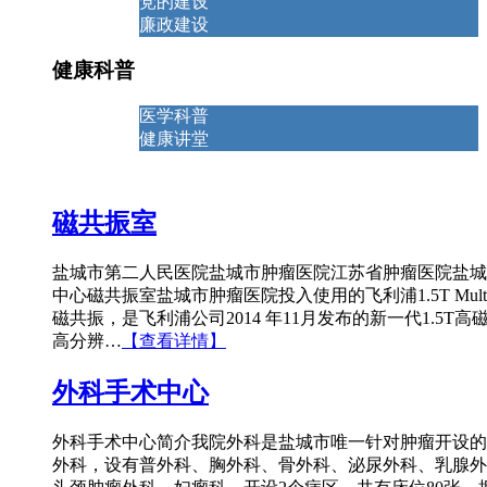
党的建设
廉政建设
健康科普
医学科普
健康讲堂
磁共振室
盐城市第二人民医院盐城市肿瘤医院江苏省肿瘤医院盐城
中心磁共振室盐城市肿瘤医院投入使用的飞利浦1.5T Multi
磁共振，是飞利浦公司2014 年11月发布的新一代1.5T高
高分辨…
【查看详情】
外科手术中心
外科手术中心简介我院外科是盐城市唯一针对肿瘤开设的
外科，设有普外科、胸外科、骨外科、泌尿外科、乳腺外