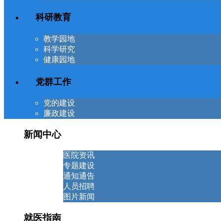
科研教育
教学园地
科学研究
健康园地
党群工作
党的建设
廉政建设
新闻中心
医院资讯
专题建设
通知通告
人员招聘
图片新闻
就医指南