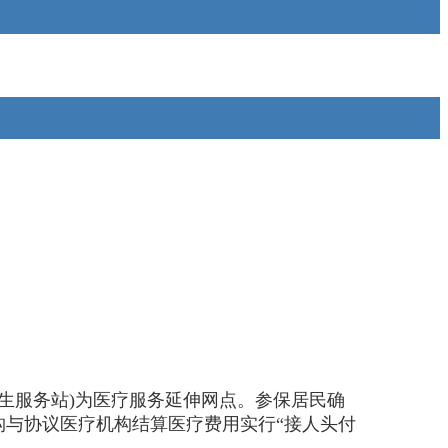
生服务站)为医疗服务延伸网点。参保居民确
与协议医疗机构结算医疗费用实行“接人头付