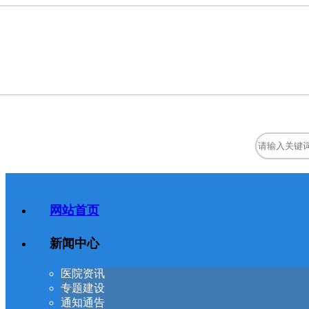
网站首页
新闻中心
医院资讯
专题建设
通知通告