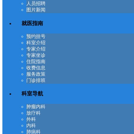
人员招聘
图片新闻
就医指南
预约挂号
科室介绍
专家介绍
专家坐诊
住院指南
收费信息
服务政策
门诊排班
科室导航
肿瘤内科
放疗科
外科
内科
肺病科