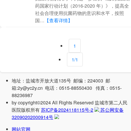
药国家行动计划（2016-2020 年）》，提高全
社会合理使用抗菌药物的意识和水平，按照
国…
【查看详情】
1
1/1
地址：盐城市开放大道135号 邮编：224003 邮
箱:2y@yc2y.cn 电话：0515-88550430 传真：0515-
88236987
by
copyright©2024 All Rights Reserved 盐城市第二人民
医院版权所有
苏ICP备2024118115号-2
苏公网安备
32090202000914号
网站官网