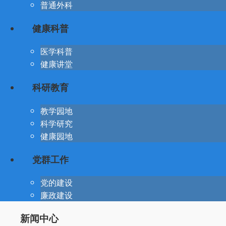
普通外科
健康科普
医学科普
健康讲堂
科研教育
教学园地
科学研究
健康园地
党群工作
党的建设
廉政建设
新闻中心