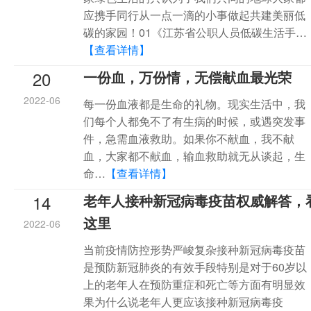
应携手同行从一点一滴的小事做起共建美丽低
碳的家园！01《江苏省公职人员低碳生活手…
【查看详情】
20
一份血，万份情，无偿献血最光荣
2022-06
每一份血液都是生命的礼物。现实生活中，我
们每个人都免不了有生病的时候，或遇突发事
件，急需血液救助。如果你不献血，我不献
血，大家都不献血，输血救助就无从谈起，生
命…
【查看详情】
14
老年人接种新冠病毒疫苗权威解答，
这里
2022-06
当前疫情防控形势严峻复杂接种新冠病毒疫苗
是预防新冠肺炎的有效手段特别是对于60岁以
上的老年人在预防重症和死亡等方面有明显效
果为什么说老年人更应该接种新冠病毒疫