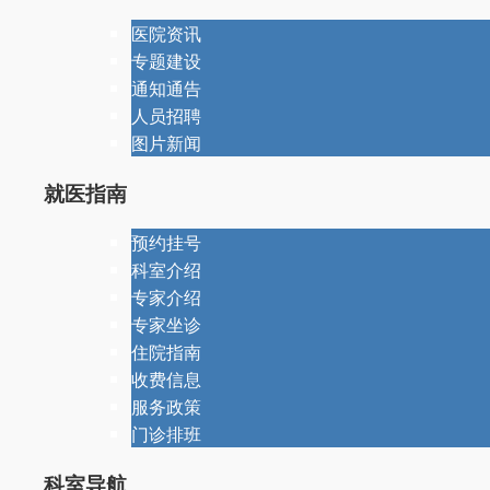
医院资讯
专题建设
通知通告
人员招聘
图片新闻
就医指南
预约挂号
科室介绍
专家介绍
专家坐诊
住院指南
收费信息
服务政策
门诊排班
科室导航