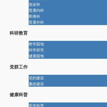
急诊科
普通内科
疼痛科
普通外科
科研教育
教学园地
科学研究
健康园地
党群工作
党的建设
廉政建设
健康科普
医学科普