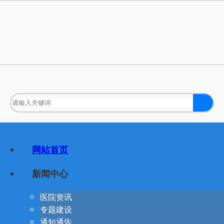
网站首页
新闻中心
医院资讯
专题建设
通知通告