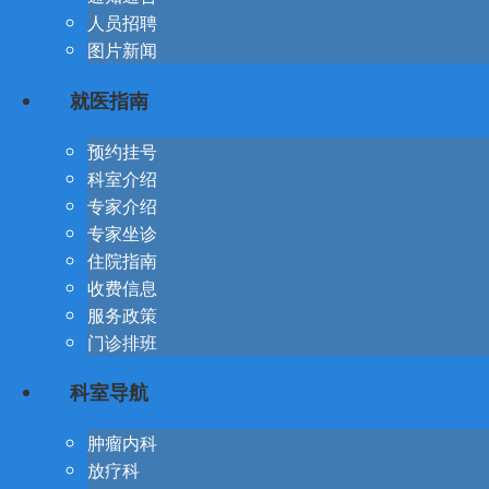
人员招聘
图片新闻
就医指南
预约挂号
科室介绍
专家介绍
专家坐诊
住院指南
收费信息
服务政策
门诊排班
科室导航
肿瘤内科
放疗科